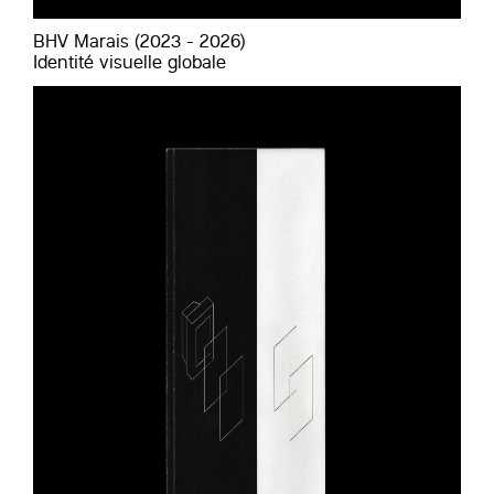
BHV Marais (2023 - 2026)
Identité visuelle globale