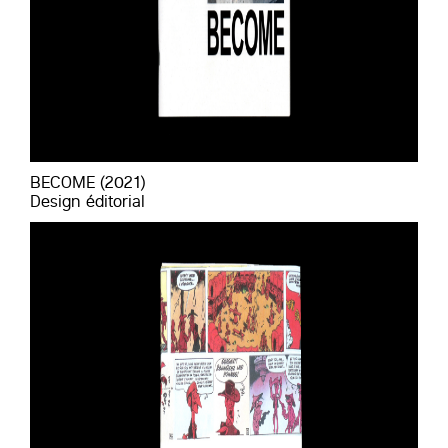
BECOME (2021)
Design éditorial