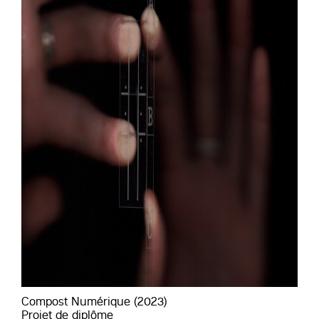
Compost Numérique (2023)
Projet de diplôme