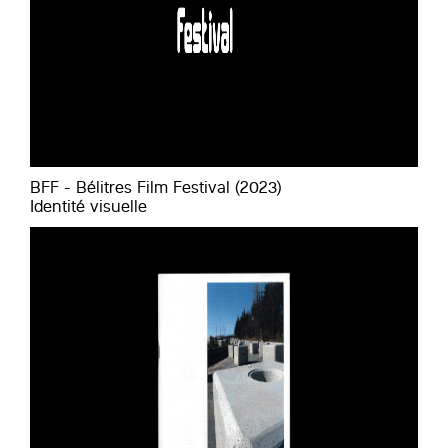
BFF - Bélitres Film Festival (2023)
Identité visuelle