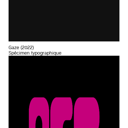
Gaze (2022)
Spécimen typographique