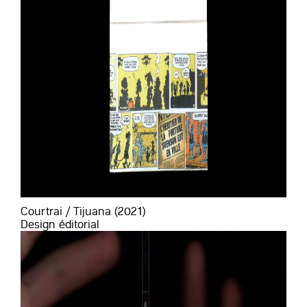
Courtrai / Tijuana (2021)
Design éditorial