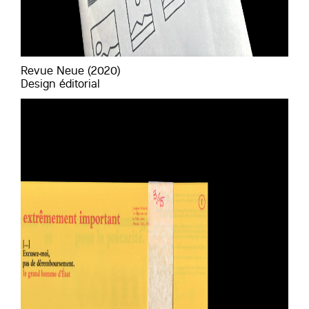
Revue Neue (2020)
Design éditorial